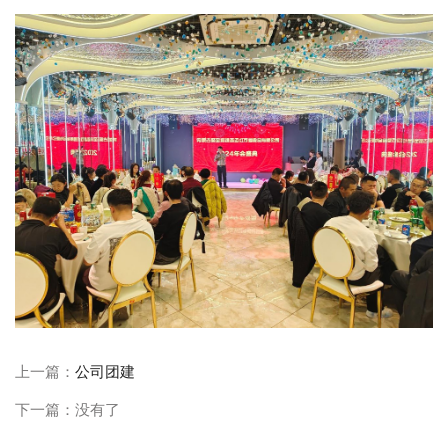
上一篇：
公司团建
下一篇：没有了