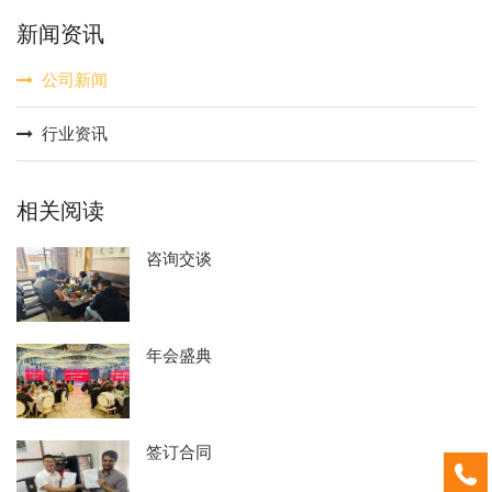
新闻资讯
公司新闻
行业资讯
相关阅读
咨询交谈
年会盛典
签订合同