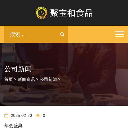
公司新闻
首页
>
新闻资讯
>
公司新闻
>
2025-02-20
0
年会盛典