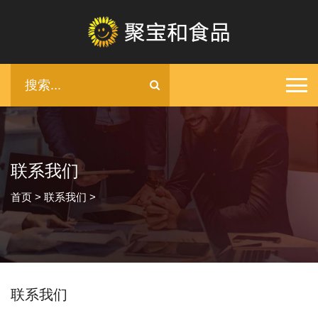
联系我们
首页
>
联系我们
>
联系我们