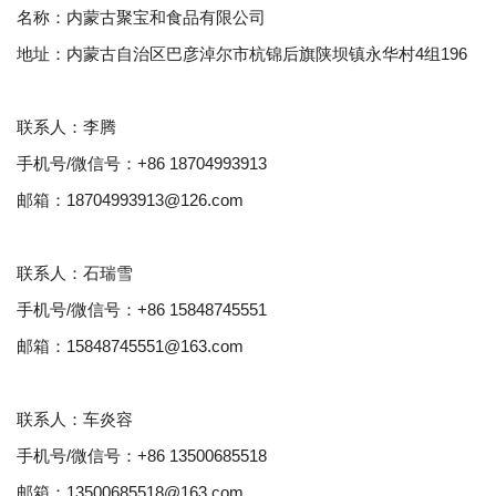
名称：内蒙古聚宝和食品有限公司
地址：内蒙古自治区巴彦淖尔市杭锦后旗陕坝镇永华村4组196
联系人：李腾
手机号/微信号：+86 18704993913
邮箱：18704993913@126.com
联系人：石瑞雪
手机号/微信号：+86 15848745551
邮箱：15848745551@163.com
联系人：车炎容
手机号/微信号：+86 13500685518
邮箱：13500685518@163.com