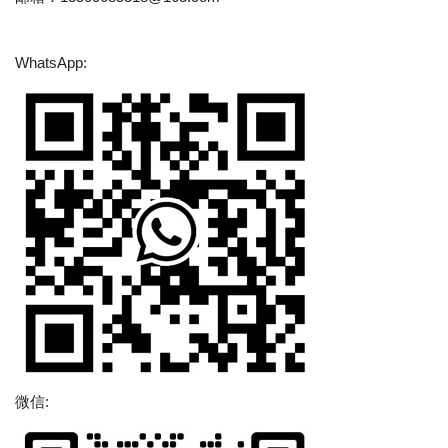
WhatsApp:
微信: