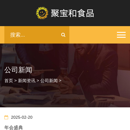
公司新闻
首页
>
新闻资讯
>
公司新闻
>
2025-02-20
年会盛典