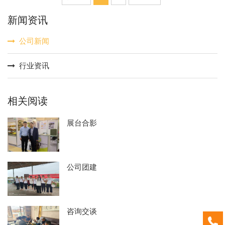
新闻资讯
公司新闻
行业资讯
相关阅读
展台合影
公司团建
咨询交谈