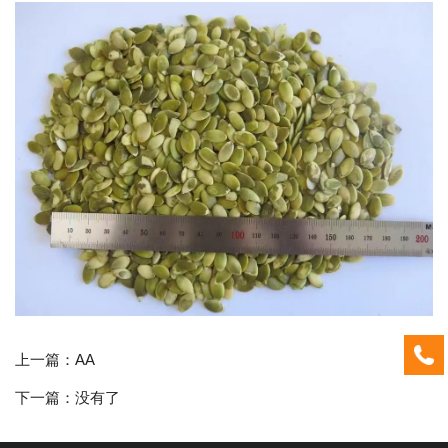
上一篇：
AA
下一篇：没有了