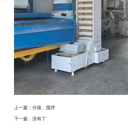
上一篇：
分级、搅拌
下一篇：没有了